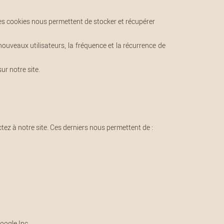
 Les cookies nous permettent de stocker et récupérer
ouveaux utilisateurs, la fréquence et la récurrence de
ur notre site.
z à notre site. Ces derniers nous permettent de :
Google Inc.